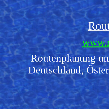
Rout
www.
Routenplanung und
Deutschland, Öster