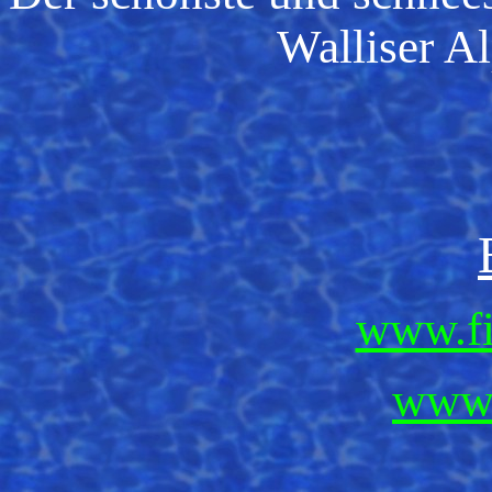
Walliser Al
www.fi
www.